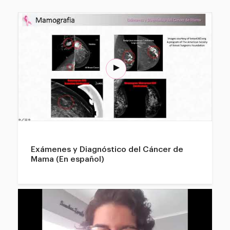
Exámenes y Diagnóstico del Cáncer de
Mama (En español)