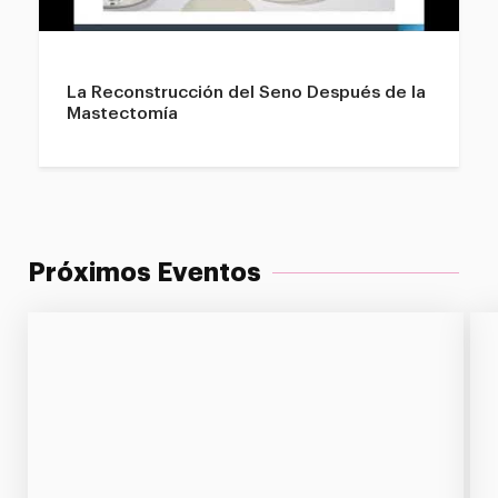
La Reconstrucción del Seno Después de la
Mastectomía
Próximos Eventos