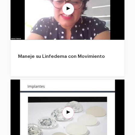
Maneje su Linfedema con Movimiento