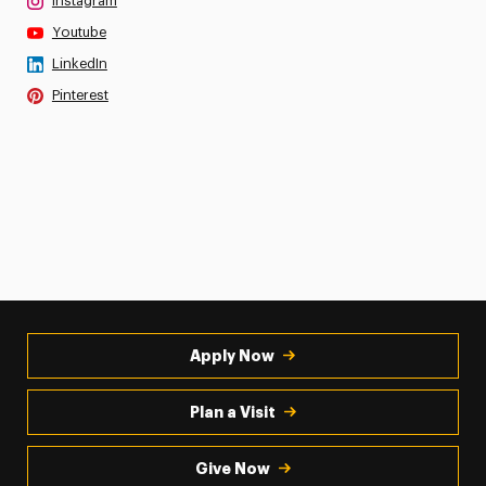
Instagram
Youtube
LinkedIn
Pinterest
Apply Now
Plan a Visit
Give Now