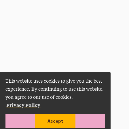
This website uses cookies to give you the best
experience. By continuing to use this website,
you agree to our use of cookies.
Privacy Policy
Accept